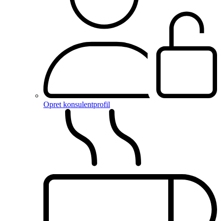
Opret konsulentprofil