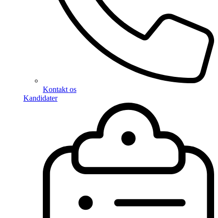
Kontakt os
Kandidater