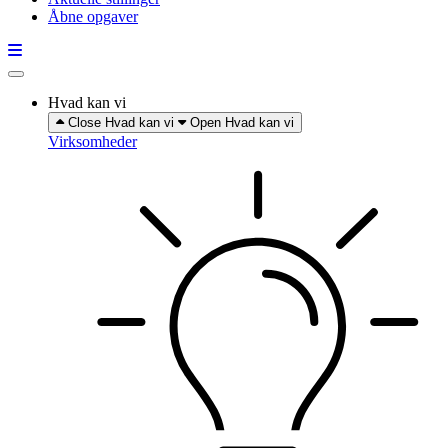
Åbne opgaver
Hvad kan vi
Close Hvad kan vi
Open Hvad kan vi
Virksomheder