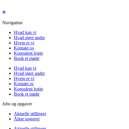
Navigation
Hvad kan vi
Hvad siger andre
Hvem er vi
Kontakt os
Konsulent login
Book et møde
Hvad kan vi
Hvad siger andre
Hvem er vi
Kontakt os
Konsulent login
Book et møde
Jobs og opgaver
Aktuelle stillinger
Åbne opgaver
Aktuelle stillinger