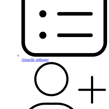
Aktuelle stillinger