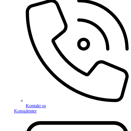
Kontakt os
Konsulenter