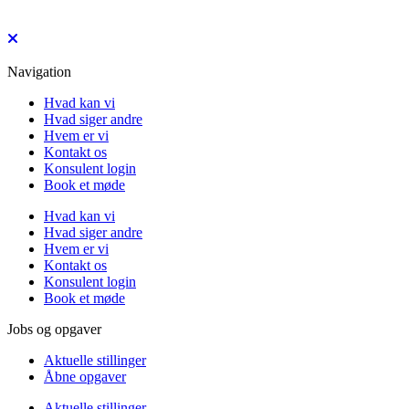
Navigation
Hvad kan vi
Hvad siger andre
Hvem er vi
Kontakt os
Konsulent login
Book et møde
Hvad kan vi
Hvad siger andre
Hvem er vi
Kontakt os
Konsulent login
Book et møde
Jobs og opgaver
Aktuelle stillinger
Åbne opgaver
Aktuelle stillinger