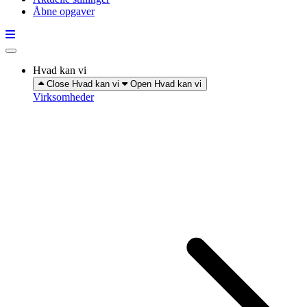
Åbne opgaver
Hvad kan vi
Close Hvad kan vi
Open Hvad kan vi
Virksomheder