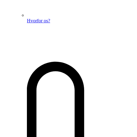
Hvorfor os?