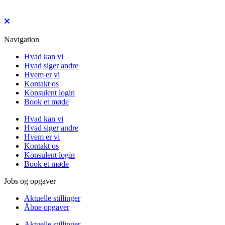
Navigation
Hvad kan vi
Hvad siger andre
Hvem er vi
Kontakt os
Konsulent login
Book et møde
Hvad kan vi
Hvad siger andre
Hvem er vi
Kontakt os
Konsulent login
Book et møde
Jobs og opgaver
Aktuelle stillinger
Åbne opgaver
Aktuelle stillinger