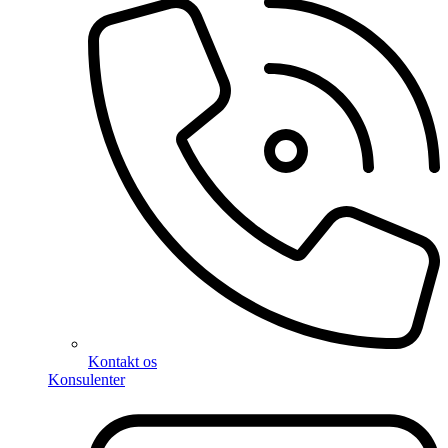
Kontakt os
Konsulenter