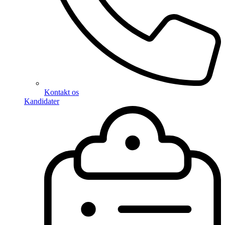
Kontakt os
Kandidater