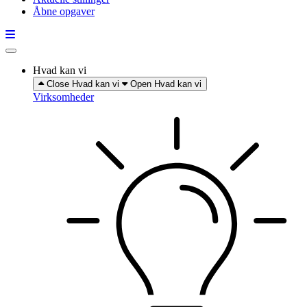
Åbne opgaver
Hvad kan vi
Close Hvad kan vi
Open Hvad kan vi
Virksomheder