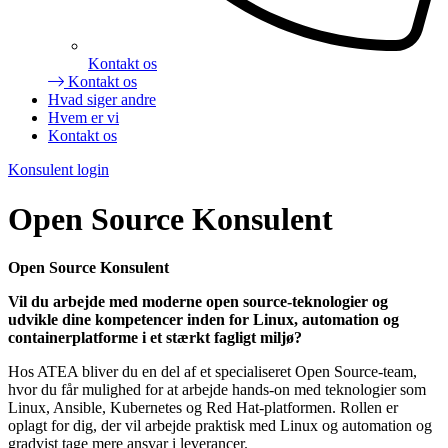
Kontakt os
Kontakt os
Hvad siger andre
Hvem er vi
Kontakt os
Konsulent login
Open Source Konsulent
Open Source Konsulent
Vil du arbejde med moderne open source-teknologier og
udvikle dine kompetencer inden for Linux, automation og
containerplatforme i et stærkt fagligt miljø?
Hos ATEA bliver du en del af et specialiseret Open Source-team,
hvor du får mulighed for at arbejde hands-on med teknologier som
Linux, Ansible, Kubernetes og Red Hat-platformen. Rollen er
oplagt for dig, der vil arbejde praktisk med Linux og automation og
gradvist tage mere ansvar i leverancer.