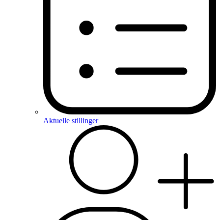
Aktuelle stillinger