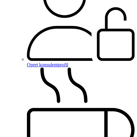
Opret konsulentprofil