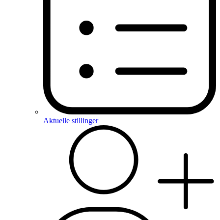
Aktuelle stillinger