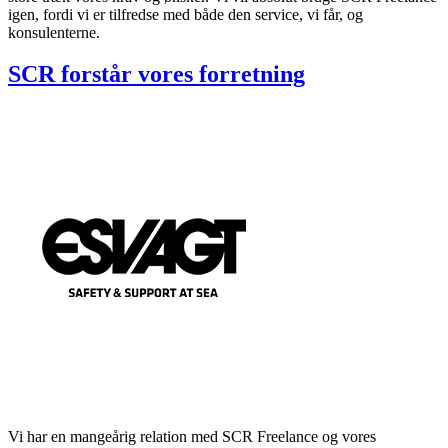
igen, fordi vi er tilfredse med både den service, vi får, og
konsulenterne.
SCR forstår vores forretning
Vi har en mangeårig relation med SCR Freelance og vores