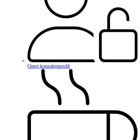
Opret konsulentprofil