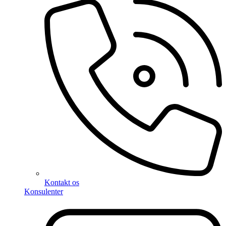
Kontakt os
Konsulenter