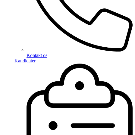
Kontakt os
Kandidater