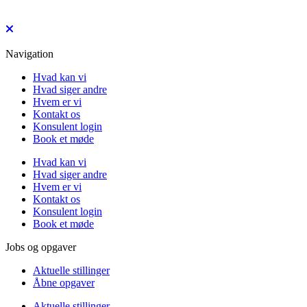
Navigation
Hvad kan vi
Hvad siger andre
Hvem er vi
Kontakt os
Konsulent login
Book et møde
Hvad kan vi
Hvad siger andre
Hvem er vi
Kontakt os
Konsulent login
Book et møde
Jobs og opgaver
Aktuelle stillinger
Åbne opgaver
Aktuelle stillinger