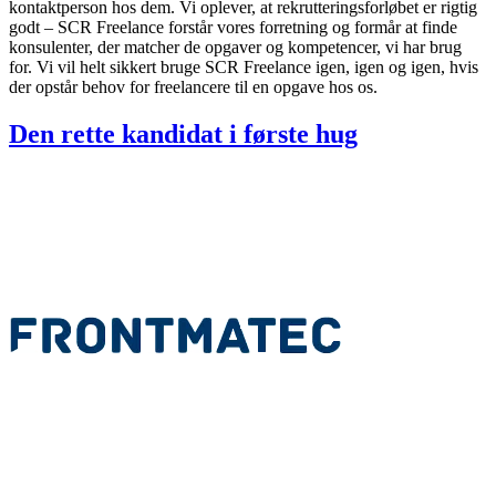
kontaktperson hos dem. Vi oplever, at rekrutteringsforløbet er rigtig
godt – SCR Freelance forstår vores forretning og formår at finde
konsulenter, der matcher de opgaver og kompetencer, vi har brug
for. Vi vil helt sikkert bruge SCR Freelance igen, igen og igen, hvis
der opstår behov for freelancere til en opgave hos os.
Den rette kandidat i første hug