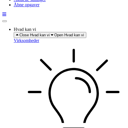
Åbne opgaver
Hvad kan vi
Close Hvad kan vi
Open Hvad kan vi
Virksomheder