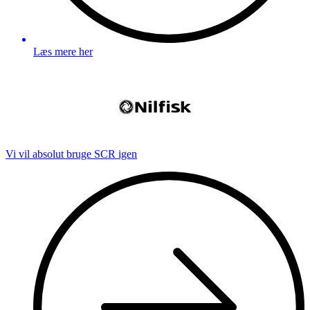
Læs mere her
Vi vil absolut bruge SCR igen