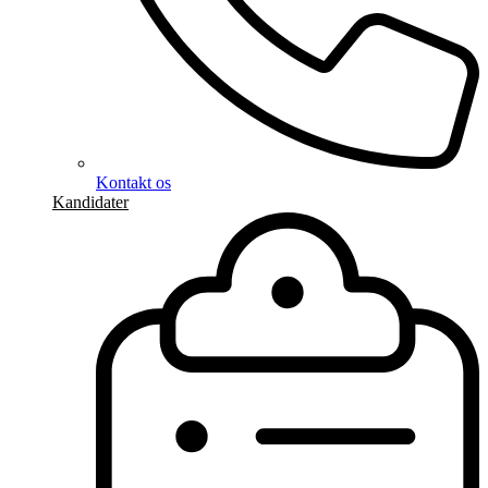
Kontakt os
Kandidater