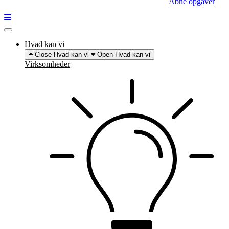
Åbne opgaver
Hvad kan vi
Close Hvad kan vi
Open Hvad kan vi
Virksomheder