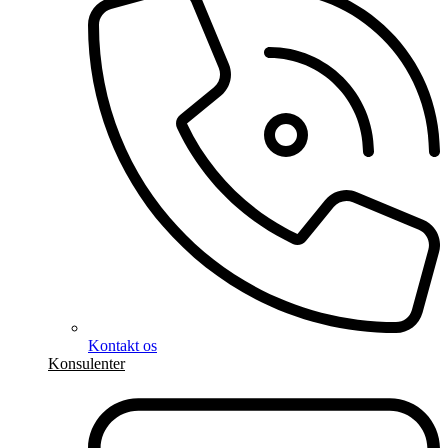
Kontakt os
Konsulenter