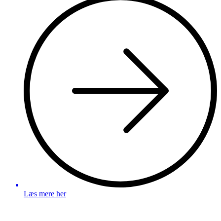
Læs mere her