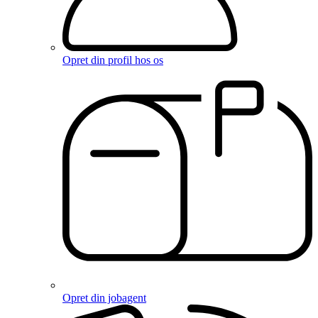
Opret din profil hos os
Opret din jobagent