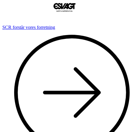
SCR forstår vores forretning