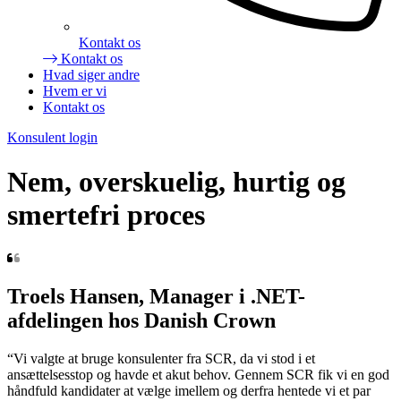
Kontakt os
Kontakt os
Hvad siger andre
Hvem er vi
Kontakt os
Konsulent login
Nem, overskuelig, hurtig og
smertefri proces
Troels Hansen, Manager i .NET-
afdelingen hos Danish Crown
“Vi valgte at bruge konsulenter fra SCR, da vi stod i et
ansættelsesstop og havde et akut behov. Gennem SCR fik vi en god
håndfuld kandidater at vælge imellem og derfra hentede vi et par