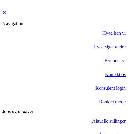
Navigation
Hvad kan vi
Hvad siger andre
Hvem er vi
Kontakt os
Konsulent login
Book et møde
Jobs og opgaver
Aktuelle stillinger