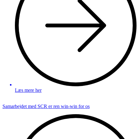
Læs mere her
Samarbejdet med SCR er ren win-win for os