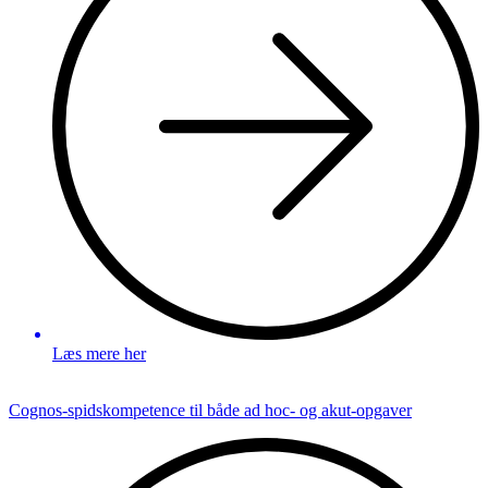
Læs mere her
Cognos-spidskompetence til både ad hoc- og akut-opgaver