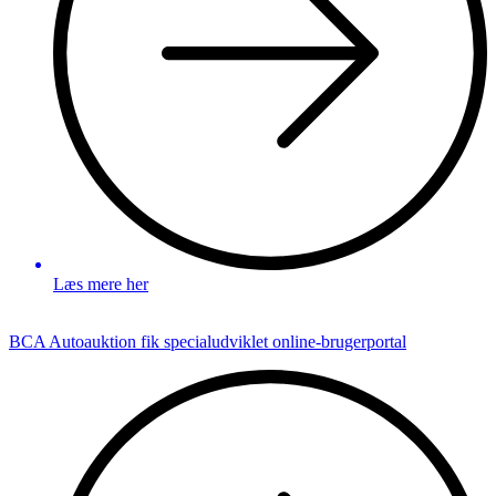
Læs mere her
BCA Autoauktion fik specialudviklet online-brugerportal