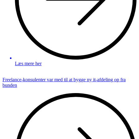
Læs mere her
Freelance-konsulenter var med til at bygge ny it-afdeling op fra
bunden