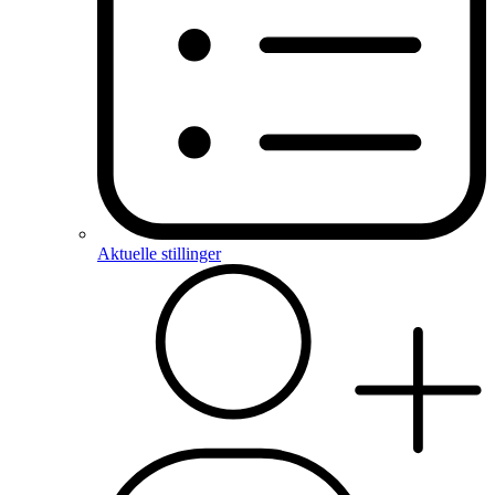
Aktuelle stillinger