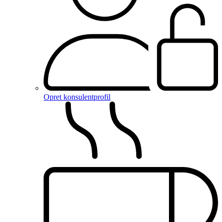
Opret konsulentprofil