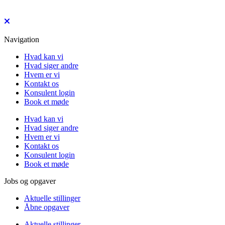
Navigation
Hvad kan vi
Hvad siger andre
Hvem er vi
Kontakt os
Konsulent login
Book et møde
Hvad kan vi
Hvad siger andre
Hvem er vi
Kontakt os
Konsulent login
Book et møde
Jobs og opgaver
Aktuelle stillinger
Åbne opgaver
Aktuelle stillinger