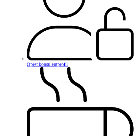
Opret konsulentprofil