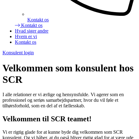
Kontakt os
Kontakt os
Hvad siger andre
Hvem er vi
Kontakt os
Konsulent login
Velkommen som konsulent hos
SCR
I alle relationer er vi ærlige og hensynsfulde. Vi agerer som en
professionel og seriøs samarbejdspartner, hvor du vil føle et
tilhørsforhold, som en del af et fællesskab.
Velkommen til SCR teamet!
Vi er rigtig glade for at kunne byde dig velkommen som SCR
konsulent. Og vi håber, at du også bliver rigtig glad for at være ude