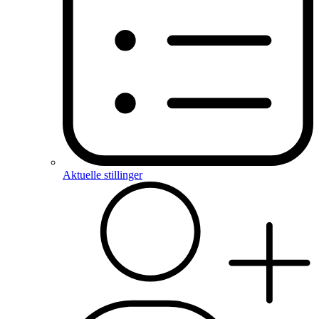
Aktuelle stillinger