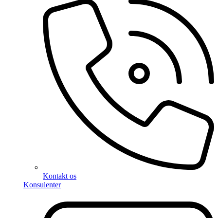
Kontakt os
Konsulenter