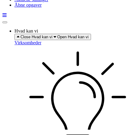
Åbne opgaver
Hvad kan vi
Close Hvad kan vi
Open Hvad kan vi
Virksomheder