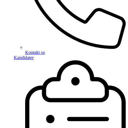
Kontakt os
Kandidater