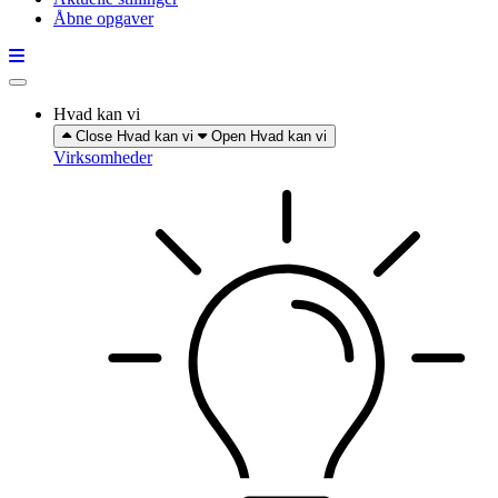
Åbne opgaver
Hvad kan vi
Close Hvad kan vi
Open Hvad kan vi
Virksomheder