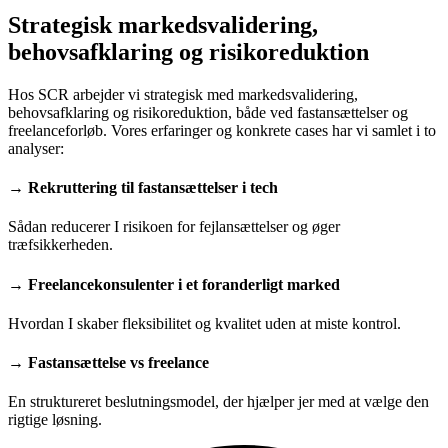
Strategisk markedsvalidering,
behovsafklaring og risikoreduktion
Hos SCR arbejder vi strategisk med markedsvalidering,
behovsafklaring og risikoreduktion, både ved fastansættelser og
freelanceforløb. Vores erfaringer og konkrete cases har vi samlet i to
analyser:
→ Rekruttering til fastansættelser i tech
Sådan reducerer I risikoen for fejlansættelser og øger
træfsikkerheden.
→ Freelancekonsulenter i et foranderligt marked
Hvordan I skaber fleksibilitet og kvalitet uden at miste kontrol.
→ Fastansættelse vs freelance
En struktureret beslutningsmodel, der hjælper jer med at vælge den
rigtige løsning.