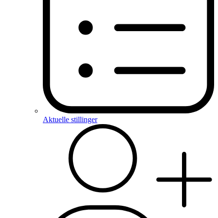
Aktuelle stillinger