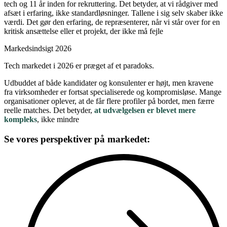
tech og 11 år inden for rekruttering. Det betyder, at vi rådgiver med
afsæt i erfaring, ikke standardløsninger. Tallene i sig selv skaber ikke
værdi. Det gør den erfaring, de repræsenterer, når vi står over for en
kritisk ansættelse eller et projekt, der ikke må fejle
Markedsindsigt 2026
Tech markedet i 2026 er præget af et paradoks.
Udbuddet af både kandidater og konsulenter er højt, men kravene
fra virksomheder er fortsat specialiserede og kompromisløse. Mange
organisationer oplever, at de får flere profiler på bordet, men færre
reelle matches. Det betyder,
at udvælgelsen er blevet mere
kompleks
, ikke mindre
Se vores perspektiver på markedet: