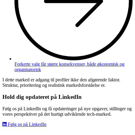
Forkerte valg får større konsekvenser, både økonomisk og
organisatorisk
I dette marked er adgang til profiler ikke den afgørende faktor.
Struktur, prioritering og realistisk markedsforståelse er.
Hold dig opdateret på LinkedIn
Følg os på LinkedIn og få opdateringer på nye opgaver, stillinger og
vores perspektiver på det hurtigt udviklende tech-marked.
Følg os på LinkedIn