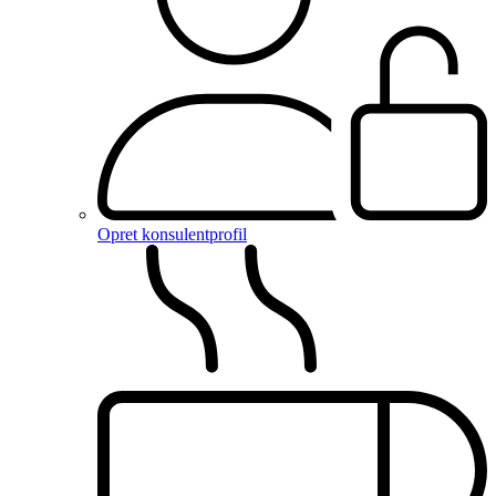
Opret konsulentprofil