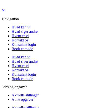
Navigation
Hvad kan vi
Hvad siger andre
Hvem er vi
Kontakt os
Konsulent login
Book et møde
Hvad kan vi
Hvad siger andre
Hvem er vi
Kontakt os
Konsulent login
Book et møde
Jobs og opgaver
Aktuelle stillinger
Åbne opgaver
Aktuelle stillinger