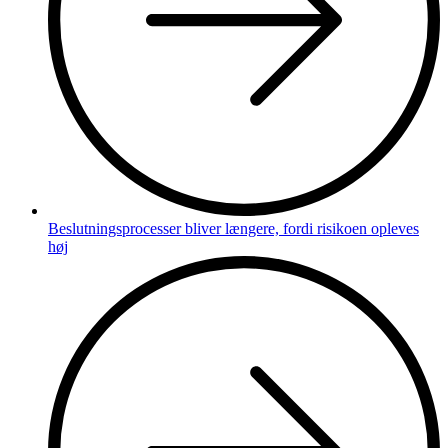
Beslutningsprocesser bliver længere, fordi risikoen opleves
høj