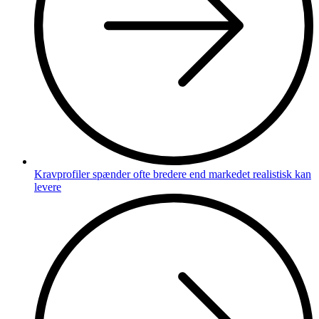
Kravprofiler spænder ofte bredere end markedet realistisk kan
levere