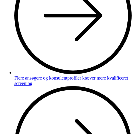
Flere ansøgere og konsulentprofiler kræver mere kvalificeret
screening