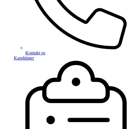
Kontakt os
Kandidater