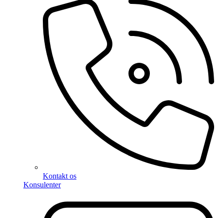
Kontakt os
Konsulenter