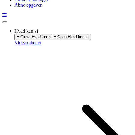
Åbne opgaver
Hvad kan vi
Close Hvad kan vi
Open Hvad kan vi
Virksomheder