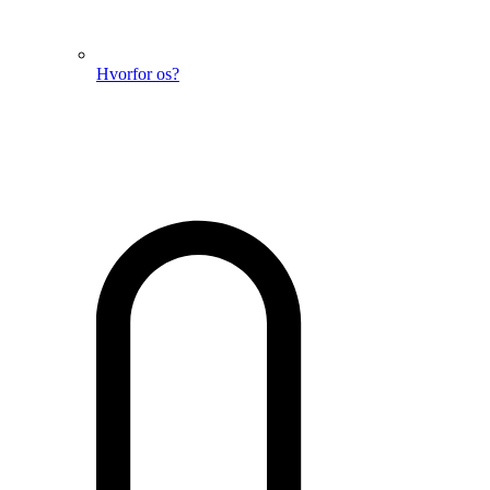
Hvorfor os?