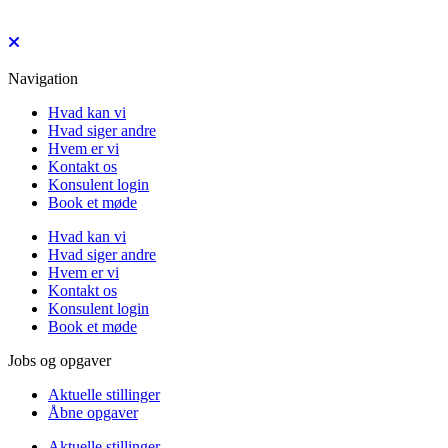
Navigation
Hvad kan vi
Hvad siger andre
Hvem er vi
Kontakt os
Konsulent login
Book et møde
Hvad kan vi
Hvad siger andre
Hvem er vi
Kontakt os
Konsulent login
Book et møde
Jobs og opgaver
Aktuelle stillinger
Åbne opgaver
Aktuelle stillinger